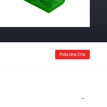
Pida Una Cita