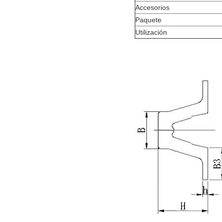
Accesorios
Paquete
Utilización