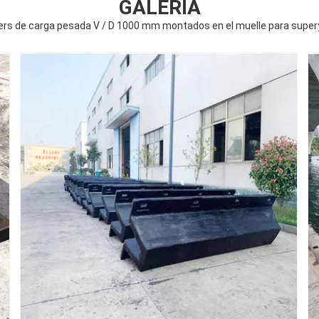
GALERÍA
rs de carga pesada V / D 1000 mm montados en el muelle para supe