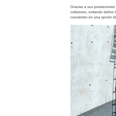
Gracias a sus prestaciones
colisiones, evitando daños 
convierten en una opción id