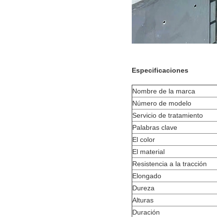
Especificaciones
Nombre de la marca
Número de modelo
Servicio de tratamiento
Palabras clave
El color
El material
Resistencia a la tracción
Elongado
Dureza
Alturas
Duración