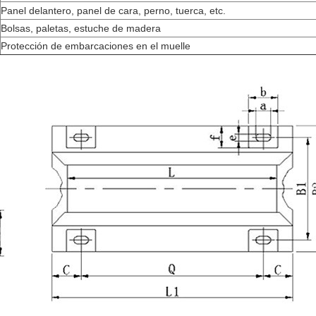
Panel delantero, panel de cara, perno, tuerca, etc.
Bolsas, paletas, estuche de madera
Protección de embarcaciones en el muelle